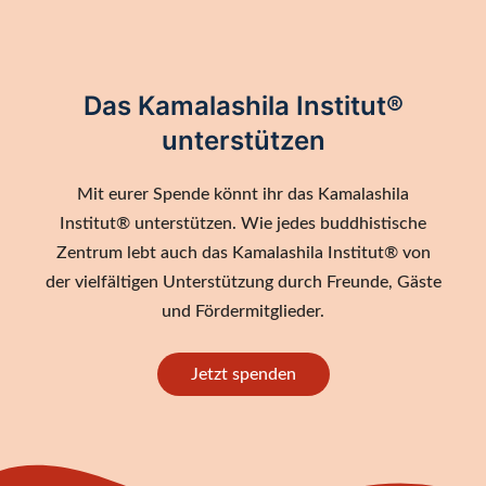
Das Kamalashila Institut®
unterstützen
Mit eurer Spende könnt ihr das Kamalashila
Institut® unterstützen. Wie jedes buddhistische
Zentrum lebt auch das Kamalashila Institut® von
der vielfältigen Unterstützung durch Freunde, Gäste
und Fördermitglieder.
Jetzt spenden