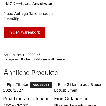
inkl. 7 % MwSt.
zzgl.
Versandkosten
Neue Auflage Taschenbuch
1 vorrätig
In den Warenkorb
Artikelnummer:
10000146
Kategorien:
Bücher
,
Buddhismus Allgemein
Ähnliche Produkte
ANGEBOT!
Ripa Tibetan Calendar
Eine Girlande aus
2026/2027
Blauen Lotusblumen