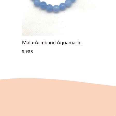
Mala-Armband Aquamarin
9,90
€