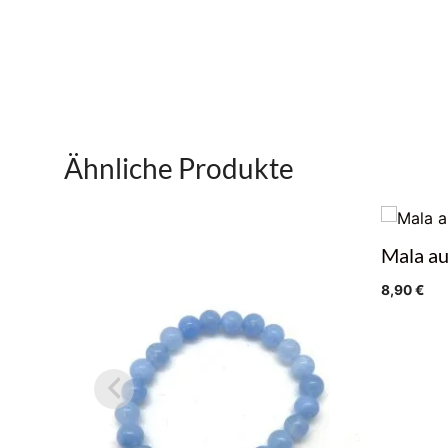
Ähnliche Produkte
Mala au
8,90
€