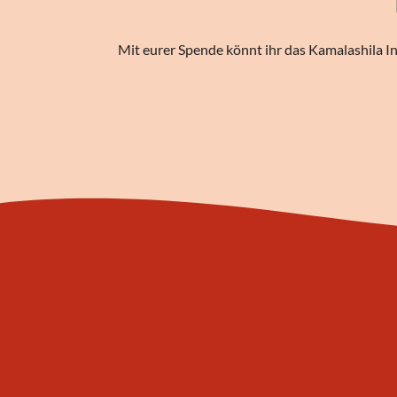
Mit eurer Spende könnt ihr das Kamalashila In