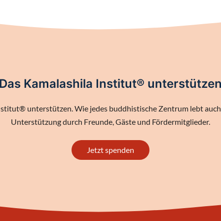
Das Kamalashila Institut® unterstütze
stitut® unterstützen. Wie jedes buddhistische Zentrum lebt auch 
Unterstützung durch Freunde, Gäste und Fördermitglieder.
Jetzt spenden