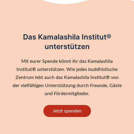
Das Kamalashila Institut®
unterstützen
Mit eurer Spende könnt ihr das Kamalashila
Institut® unterstützen. Wie jedes buddhistische
Zentrum lebt auch das Kamalashila Institut® von
der vielfältigen Unterstützung durch Freunde, Gäste
und Fördermitglieder.
Jetzt spenden