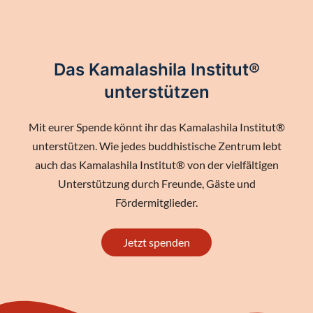
Das Kamalashila Institut®
unterstützen
Mit eurer Spende könnt ihr das Kamalashila Institut®
unterstützen. Wie jedes buddhistische Zentrum lebt
auch das Kamalashila Institut® von der vielfältigen
Unterstützung durch Freunde, Gäste und
Fördermitglieder.
Jetzt spenden