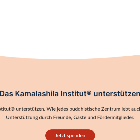
Das Kamalashila Institut® unterstütze
titut® unterstützen. Wie jedes buddhistische Zentrum lebt auch
Unterstützung durch Freunde, Gäste und Fördermitglieder.
Jetzt spenden