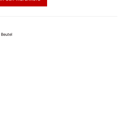
 Beutel