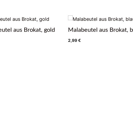
utel aus Brokat, gold
Malabeutel aus Brokat, b
2,99
€