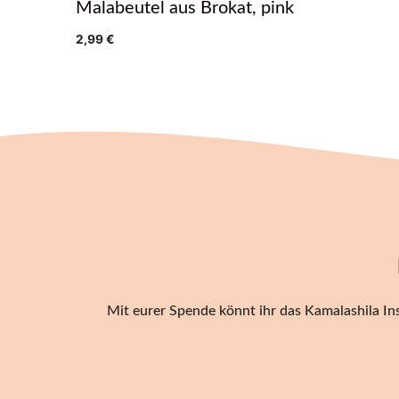
Malabeutel aus Brokat, pink
2,99
€
Mit eurer Spende könnt ihr das Kamalashila Ins