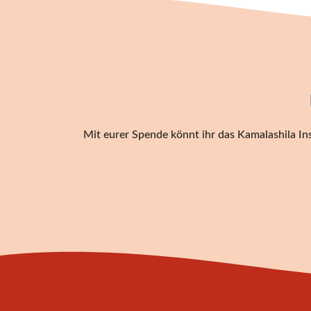
Mit eurer Spende könnt ihr das Kamalashila Ins