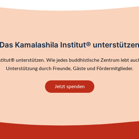
Das Kamalashila Institut® unterstütze
titut® unterstützen. Wie jedes buddhistische Zentrum lebt auch
Unterstützung durch Freunde, Gäste und Fördermitglieder.
Jetzt spenden