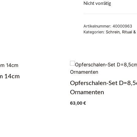
Nicht vorrätig
Artikelnummer:
40000963
Kategorien:
Schrein, Ritual &
m 14cm
Opferschalen-Set D=8,5
Ornamenten
63,00
€