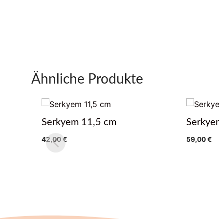
Ähnliche Produkte
Serkyem 11,5 cm
Serkye
42,00
€
59,00
€