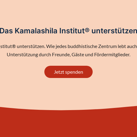
Das Kamalashila Institut® unterstütze
stitut® unterstützen. Wie jedes buddhistische Zentrum lebt auch 
Unterstützung durch Freunde, Gäste und Fördermitglieder.
Jetzt spenden