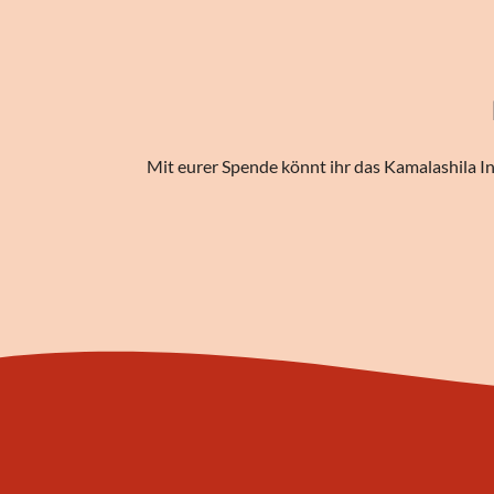
Mit eurer Spende könnt ihr das Kamalashila In