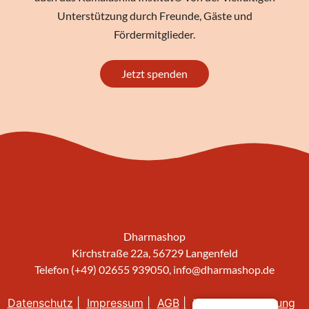
Unterstützung durch Freunde, Gäste und
Fördermitglieder.
Jetzt spenden
Dharmashop
Kirchstraße 22a, 56729 Langenfeld
Telefon (+49) 02655 939050,
info@dharmashop.de
Datenschutz
Impressum
AGB
Widerrufsbelehrung