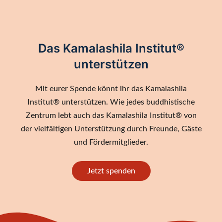
Das Kamalashila Institut®
unterstützen
Mit eurer Spende könnt ihr das Kamalashila
Institut® unterstützen. Wie jedes buddhistische
Zentrum lebt auch das Kamalashila Institut® von
der vielfältigen Unterstützung durch Freunde, Gäste
und Fördermitglieder.
Jetzt spenden