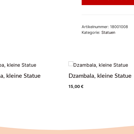
Artikelnummer:
18001008
Kategorie:
Statuen
a, kleine Statue
Dzambala, kleine Statue
15,00
€