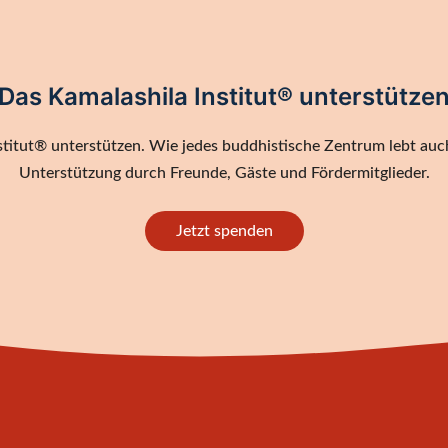
Das Kamalashila Institut® unterstütze
titut® unterstützen. Wie jedes buddhistische Zentrum lebt auch
Unterstützung durch Freunde, Gäste und Fördermitglieder.
Jetzt spenden