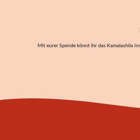
Mit eurer Spende könnt ihr das Kamalashila Ins