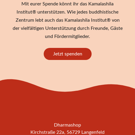
Mit eurer Spende könnt ihr das Kamalashila
Institut® unterstützen. Wie jedes buddhistische
Zentrum lebt auch das Kamalashila Institut® von
der vielfältigen Unterstützung durch Freunde, Gäste
und Fördermitglieder.
Jetzt spenden
Dharmashop
Kirchstraße 22a, 56729 Langenfeld