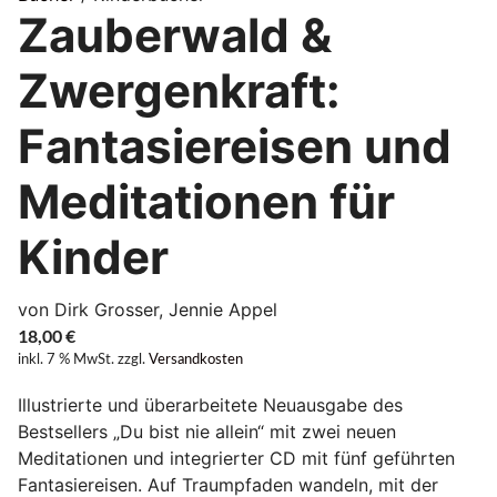
Zauberwald &
Zwergenkraft:
Fantasiereisen und
Meditationen für
Kinder
von Dirk Grosser, Jennie Appel
18,00
€
inkl. 7 % MwSt.
zzgl.
Versandkosten
Illustrierte und überarbeitete Neuausgabe des
Bestsellers „Du bist nie allein“ mit zwei neuen
Meditationen und integrierter CD mit fünf geführten
Fantasiereisen. Auf Traumpfaden wandeln, mit der