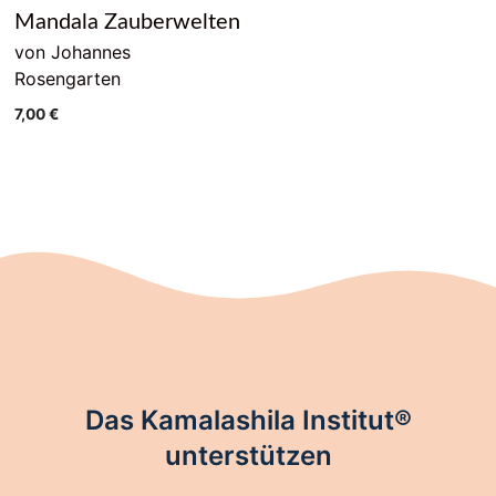
Mandala Zauberwelten
von Johannes
Rosengarten
7,00
€
Das Kamalashila Institut®
unterstützen