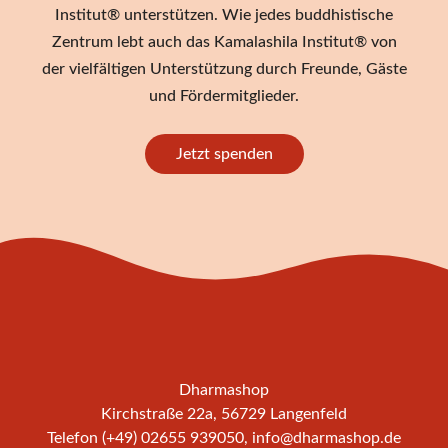
Institut® unterstützen. Wie jedes buddhistische
Zentrum lebt auch das Kamalashila Institut® von
der vielfältigen Unterstützung durch Freunde, Gäste
und Fördermitglieder.
Jetzt spenden
Dharmashop
Kirchstraße 22a, 56729 Langenfeld
Telefon (+49) 02655 939050,
info@dharmashop.de