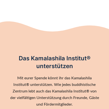
Das Kamalashila Institut®
unterstützen
Mit eurer Spende könnt ihr das Kamalashila
Institut® unterstützen. Wie jedes buddhistische
Zentrum lebt auch das Kamalashila Institut® von
der vielfältigen Unterstützung durch Freunde, Gäste
und Fördermitglieder.