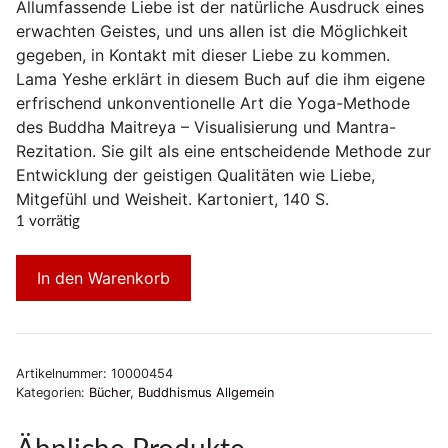
Allumfassende Liebe ist der natürliche Ausdruck eines
erwachten Geistes, und uns allen ist die Möglichkeit
gegeben, in Kontakt mit dieser Liebe zu kommen.
Lama Yeshe erklärt in diesem Buch auf die ihm eigene
erfrischend unkonventionelle Art die Yoga-Methode
des Buddha Maitreya – Visualisierung und Mantra-
Rezitation. Sie gilt als eine entscheidende Methode zur
Entwicklung der geistigen Qualitäten wie Liebe,
Mitgefühl und Weisheit. Kartoniert, 140 S.
1 vorrätig
In den Warenkorb
Artikelnummer:
10000454
Kategorien:
Bücher
,
Buddhismus Allgemein