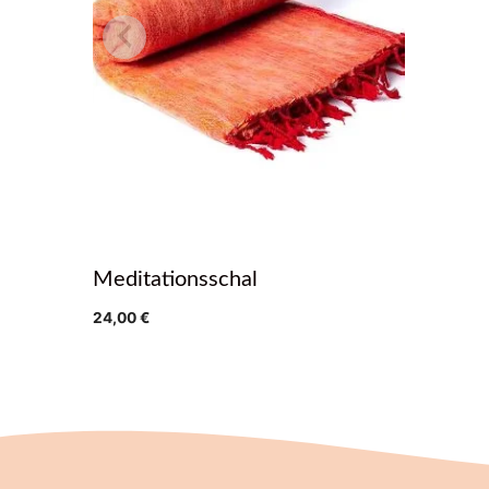
Meditationsschal
24,00
€