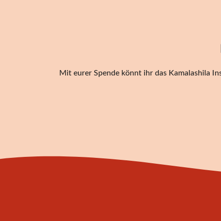
Mit eurer Spende könnt ihr das Kamalashila Ins