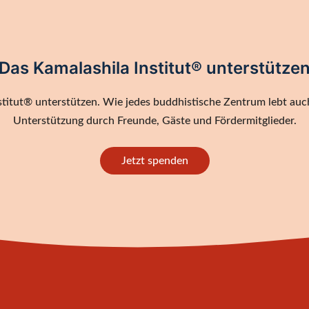
Das Kamalashila Institut® unterstütze
titut® unterstützen. Wie jedes buddhistische Zentrum lebt auch
Unterstützung durch Freunde, Gäste und Fördermitglieder.
Jetzt spenden