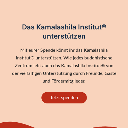
Das Kamalashila Institut®
unterstützen
Mit eurer Spende könnt ihr das Kamalashila
Institut® unterstützen. Wie jedes buddhistische
Zentrum lebt auch das Kamalashila Institut® von
der vielfältigen Unterstützung durch Freunde, Gäste
und Fördermitglieder.
Jetzt spenden