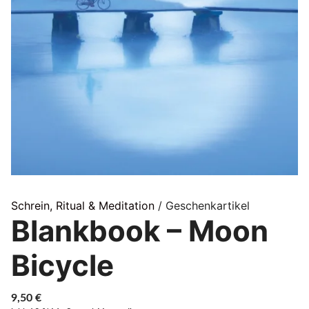
Schrein, Ritual & Meditation
/ Geschenkartikel
Blankbook – Moon
Bicycle
9,50
€