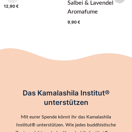
Salbei & Lavendel
12,90
€
Aromafume
9,90
€
Das Kamalashila Institut®
unterstützen
Mit eurer Spende könnt ihr das Kamalashila
Institut® unterstützen. Wie jedes buddhistische