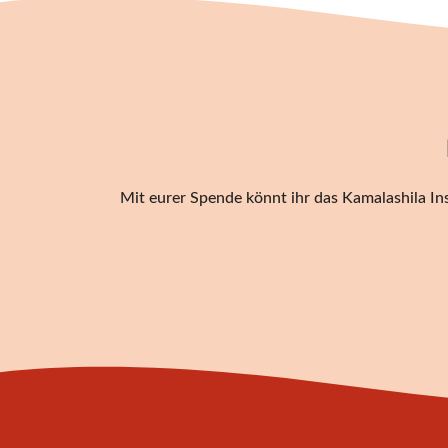
Mit eurer Spende könnt ihr das Kamalashila Ins