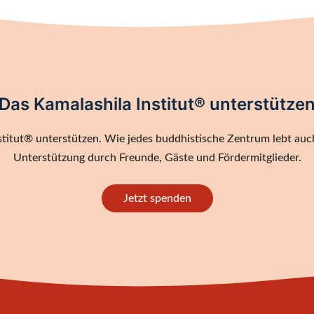
Das Kamalashila Institut® unterstütze
titut® unterstützen. Wie jedes buddhistische Zentrum lebt auch
Unterstützung durch Freunde, Gäste und Fördermitglieder.
Jetzt spenden