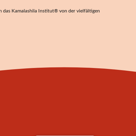
 das Kamalashila Institut® von der vielfältigen