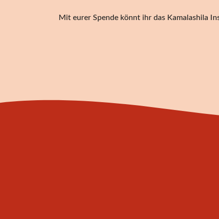
Mit eurer Spende könnt ihr das Kamalashila Ins