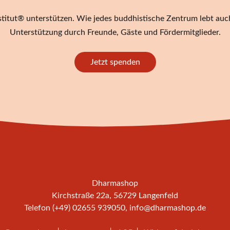
titut® unterstützen. Wie jedes buddhistische Zentrum lebt auch
Unterstützung durch Freunde, Gäste und Fördermitglieder.
Jetzt spenden
Dharmashop
Kirchstraße 22a, 56729 Langenfeld
Telefon (+49) 02655 939050,
info@dharmashop.de