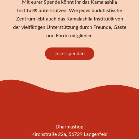
Mit eurer Spende könnt ihr das Kamalashila
Institut® unterstützen. Wie jedes buddhistische
Zentrum lebt auch das Kamalashila Institut® von
der vielfältigen Unterstützung durch Freunde, Gäste
und Fördermitglieder.
Jetzt spenden
Dharmashop
Kirchstraße 22a, 56729 Langenfeld