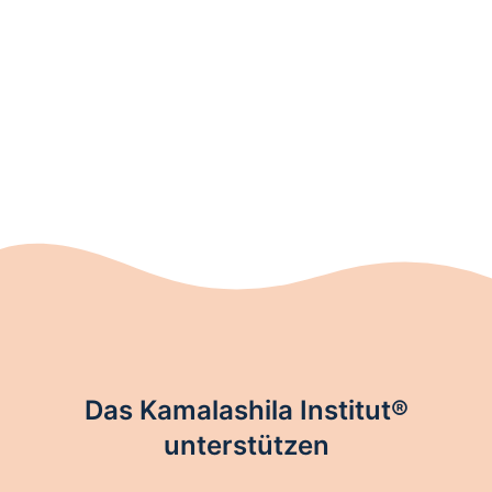
Das Kamalashila Institut®
unterstützen