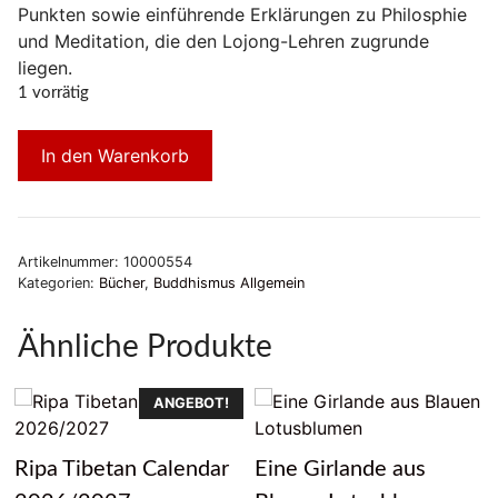
Punkten sowie einführende Erklärungen zu Philosphie
und Meditation, die den Lojong-Lehren zugrunde
liegen.
1 vorrätig
In den Warenkorb
Artikelnummer:
10000554
Kategorien:
Bücher
,
Buddhismus Allgemein
Ähnliche Produkte
ANGEBOT!
Ripa Tibetan Calendar
Eine Girlande aus