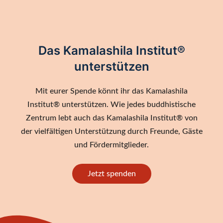
Das Kamalashila Institut®
unterstützen
Mit eurer Spende könnt ihr das Kamalashila
Institut® unterstützen. Wie jedes buddhistische
Zentrum lebt auch das Kamalashila Institut® von
der vielfältigen Unterstützung durch Freunde, Gäste
und Fördermitglieder.
Jetzt spenden