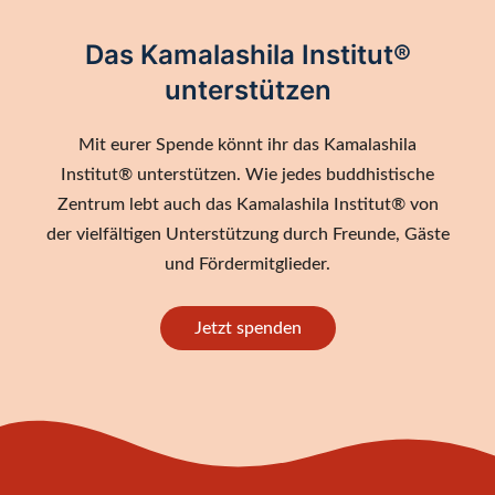
Das Kamalashila Institut®
unterstützen
Mit eurer Spende könnt ihr das Kamalashila
Institut® unterstützen. Wie jedes buddhistische
Zentrum lebt auch das Kamalashila Institut® von
der vielfältigen Unterstützung durch Freunde, Gäste
und Fördermitglieder.
Jetzt spenden