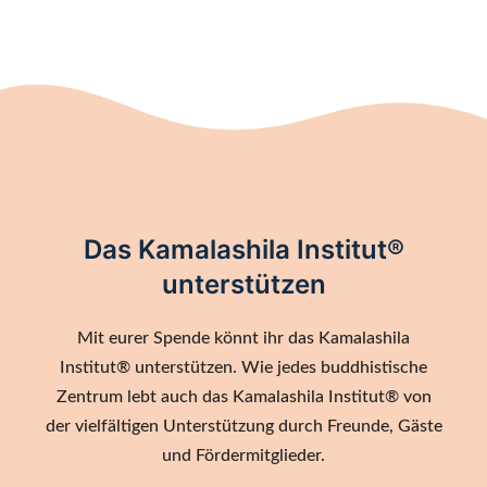
Das Kamalashila Institut®
unterstützen
Mit eurer Spende könnt ihr das Kamalashila
Institut® unterstützen. Wie jedes buddhistische
Zentrum lebt auch das Kamalashila Institut® von
der vielfältigen Unterstützung durch Freunde, Gäste
und Fördermitglieder.