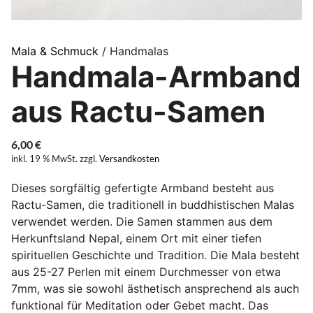
Mala & Schmuck
/ Handmalas
Handmala-Armband
aus Ractu-Samen
6,00
€
inkl. 19 % MwSt.
zzgl.
Versandkosten
Dieses sorgfältig gefertigte Armband besteht aus
Ractu-Samen, die traditionell in buddhistischen Malas
verwendet werden. Die Samen stammen aus dem
Herkunftsland Nepal, einem Ort mit einer tiefen
spirituellen Geschichte und Tradition. Die Mala besteht
aus 25-27 Perlen mit einem Durchmesser von etwa
7mm, was sie sowohl ästhetisch ansprechend als auch
funktional für Meditation oder Gebet macht. Das