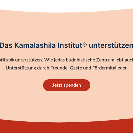
Das Kamalashila Institut® unterstütze
titut® unterstützen. Wie jedes buddhistische Zentrum lebt auch
Unterstützung durch Freunde, Gäste und Fördermitglieder.
Jetzt spenden