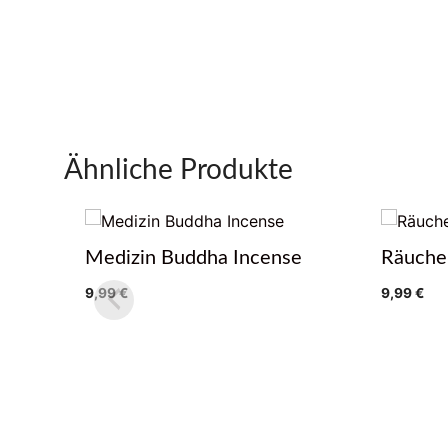
Ähnliche Produkte
Medizin Buddha Incense
Räuche
9,99
€
9,99
€