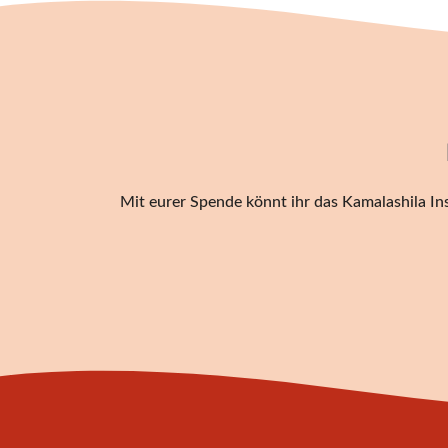
Mit eurer Spende könnt ihr das Kamalashila Ins