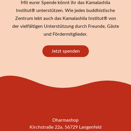
Mit eurer Spende könnt ihr das Kamalashila
Institut® unterstützen. Wie jedes buddhistische
Zentrum lebt auch das Kamalashila Institut® von
der vielfältigen Unterstützung durch Freunde, Gäste
und Fördermitglieder.
Jetzt spenden
Dharmashop
Kirchstraße 22a, 56729 Langenfeld