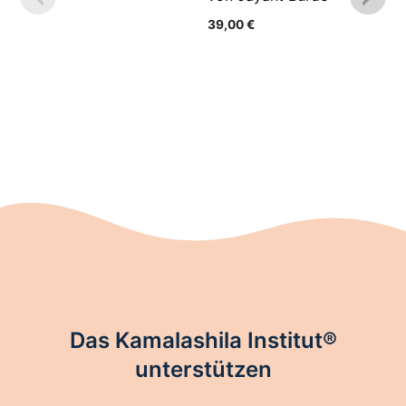
39,00
€
Das Kamalashila Institut®
unterstützen