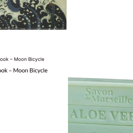
ok – Moon Bicycle