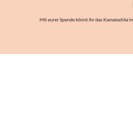
Mit eurer Spende könnt ihr das Kamalashila In