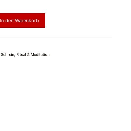
In den Warenkorb
,
Schrein, Ritual & Meditation