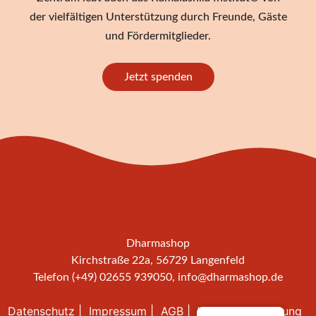
der vielfältigen Unterstützung durch Freunde, Gäste
und Fördermitglieder.
Jetzt spenden
Dharmashop
Kirchstraße 22a, 56729 Langenfeld
Telefon (+49) 02655 939050,
info@dharmashop.de
Datenschutz
Impressum
AGB
Widerrufsbelehrung