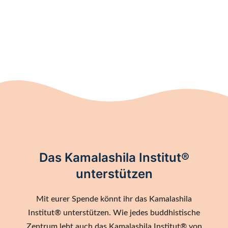
Das Kamalashila Institut®
unterstützen
Mit eurer Spende könnt ihr das Kamalashila
Institut® unterstützen. Wie jedes buddhistische
Zentrum lebt auch das Kamalashila Institut® von