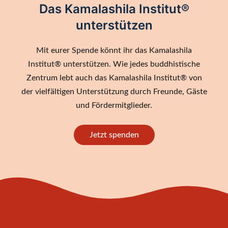
Das Kamalashila Institut®
unterstützen
Mit eurer Spende könnt ihr das Kamalashila
Institut® unterstützen. Wie jedes buddhistische
Zentrum lebt auch das Kamalashila Institut® von
der vielfältigen Unterstützung durch Freunde, Gäste
und Fördermitglieder.
Jetzt spenden