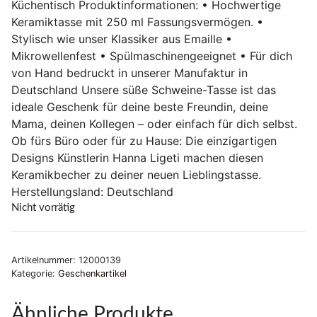
Küchentisch Produktinformationen: • Hochwertige
Keramiktasse mit 250 ml Fassungsvermögen. •
Stylisch wie unser Klassiker aus Emaille •
Mikrowellenfest • Spülmaschinengeeignet • Für dich
von Hand bedruckt in unserer Manufaktur in
Deutschland Unsere süße Schweine-Tasse ist das
ideale Geschenk für deine beste Freundin, deine
Mama, deinen Kollegen – oder einfach für dich selbst.
Ob fürs Büro oder für zu Hause: Die einzigartigen
Designs Künstlerin Hanna Ligeti machen diesen
Keramikbecher zu deiner neuen Lieblingstasse.
Herstellungsland: Deutschland
Nicht vorrätig
Artikelnummer:
12000139
Kategorie:
Geschenkartikel
Ähnliche Produkte