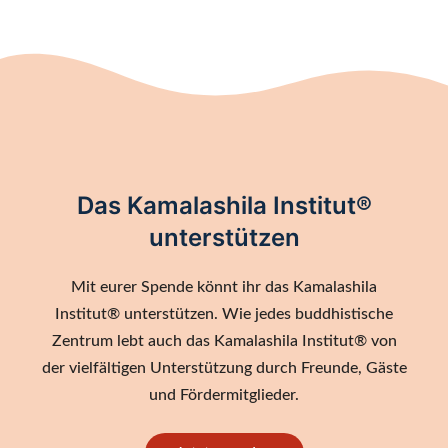
Das Kamalashila Institut®
unterstützen
Mit eurer Spende könnt ihr das Kamalashila
Institut® unterstützen. Wie jedes buddhistische
Zentrum lebt auch das Kamalashila Institut® von
der vielfältigen Unterstützung durch Freunde, Gäste
und Fördermitglieder.