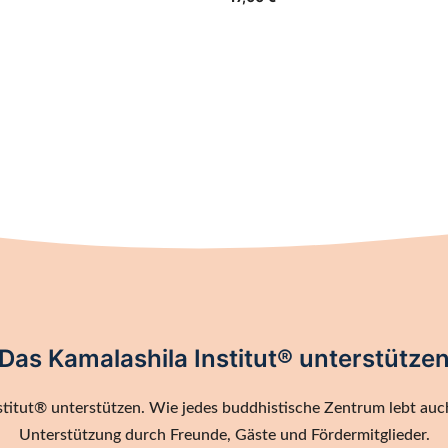
Das Kamalashila Institut® unterstütze
titut® unterstützen. Wie jedes buddhistische Zentrum lebt auch
Unterstützung durch Freunde, Gäste und Fördermitglieder.