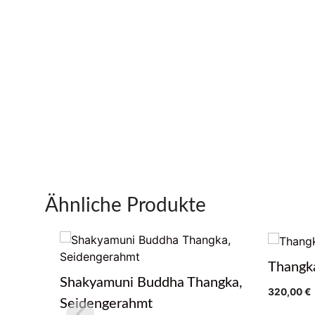
Ähnliche Produkte
Thangk
Shakyamuni Buddha Thangka,
320,00
€
Seidengerahmt