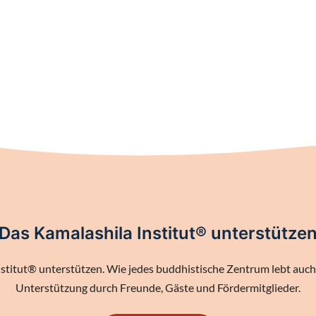
Das Kamalashila Institut® unterstütze
stitut® unterstützen. Wie jedes buddhistische Zentrum lebt auch 
Unterstützung durch Freunde, Gäste und Fördermitglieder.