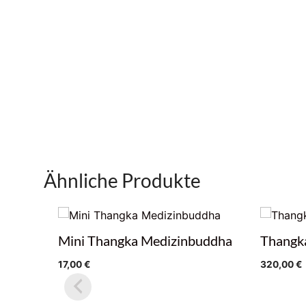
Ähnliche Produkte
Mini Thangka Medizinbuddha
Thangk
17,00
€
320,00
€