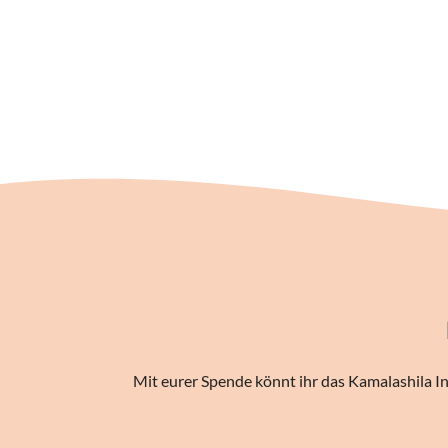
Mit eurer Spende könnt ihr das Kamalashila In