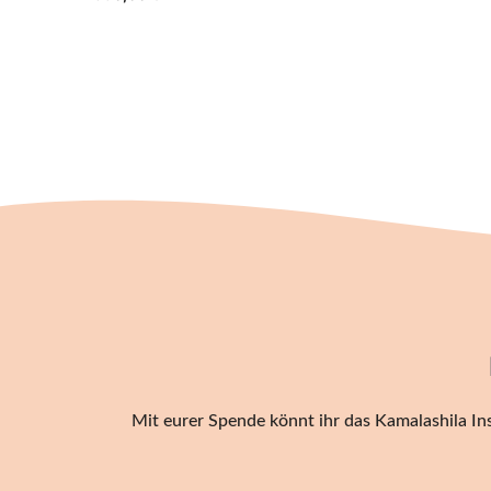
Mit eurer Spende könnt ihr das Kamalashila Ins