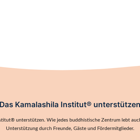
Das Kamalashila Institut® unterstütze
titut® unterstützen. Wie jedes buddhistische Zentrum lebt auch
Unterstützung durch Freunde, Gäste und Fördermitglieder.