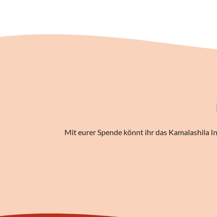
Mit eurer Spende könnt ihr das Kamalashila In