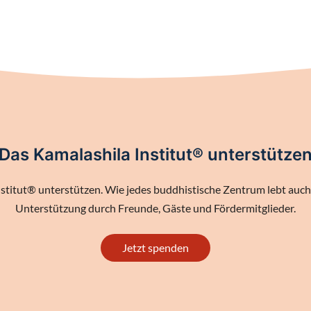
Das Kamalashila Institut® unterstütze
stitut® unterstützen. Wie jedes buddhistische Zentrum lebt auch 
Unterstützung durch Freunde, Gäste und Fördermitglieder.
Jetzt spenden