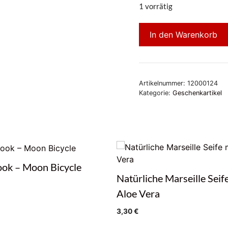
1 vorrätig
In den Warenkorb
Artikelnummer:
12000124
Kategorie:
Geschenkartikel
ok – Moon Bicycle
Natürliche Marseille Seif
Aloe Vera
3,30
€