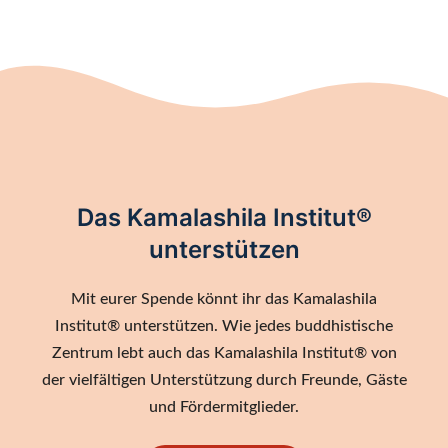
Das Kamalashila Institut®
unterstützen
Mit eurer Spende könnt ihr das Kamalashila
Institut® unterstützen. Wie jedes buddhistische
Zentrum lebt auch das Kamalashila Institut® von
der vielfältigen Unterstützung durch Freunde, Gäste
und Fördermitglieder.