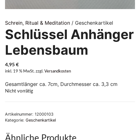
Schrein, Ritual & Meditation
/ Geschenkartikel
Schlüssel Anhänger
Lebensbaum
4,95
€
inkl. 19 % MwSt.
zzgl.
Versandkosten
Gesamtlänger ca. 7cm, Durchmesser ca. 3,3 cm
Nicht vorrätig
Artikelnummer:
12000103
Kategorie:
Geschenkartikel
Ähnliche Produkte