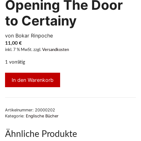
Opening The Door
to Certainy
von Bokar Rinpoche
11,00
€
inkl. 7 % MwSt.
zzgl.
Versandkosten
1 vorrätig
In den Warenkorb
Artikelnummer:
20000202
Kategorie:
Englische Bücher
Ähnliche Produkte