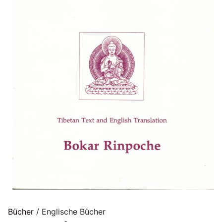
Bücher
/ Englische Bücher