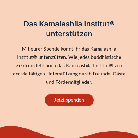
Das Kamalashila Institut®
unterstützen
Mit eurer Spende könnt ihr das Kamalashila
Institut® unterstützen. Wie jedes buddhistische
Zentrum lebt auch das Kamalashila Institut® von
der vielfältigen Unterstützung durch Freunde, Gäste
und Fördermitglieder.
Jetzt spenden